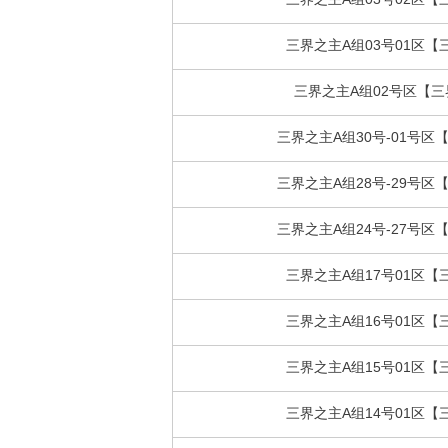
三界之主A组03号01区【
三界之主A组02号区【三
三界之主A组30号-01号区
三界之主A组28号-29号区
三界之主A组24号-27号区
三界之主A组17号01区【
三界之主A组16号01区【
三界之主A组15号01区【
三界之主A组14号01区【