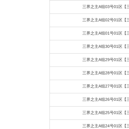
三界之主A组03号01区【
三界之主A组02号01区【
三界之主A组01号01区【
三界之主A组30号01区【
三界之主A组29号01区【
三界之主A组28号01区【
三界之主A组27号01区【
三界之主A组26号01区【
三界之主A组25号01区【
三界之主A组24号01区【