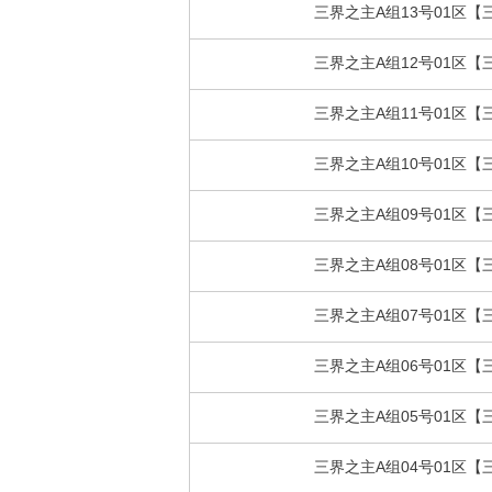
三界之主A组13号01区【
三界之主A组12号01区【
三界之主A组11号01区【
三界之主A组10号01区【
三界之主A组09号01区【
三界之主A组08号01区【
三界之主A组07号01区【
三界之主A组06号01区【
三界之主A组05号01区【
三界之主A组04号01区【