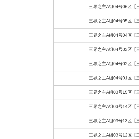
三界之主A组04号06区【
三界之主A组04号05区【
三界之主A组04号04区【
三界之主A组04号03区【
三界之主A组04号02区【
三界之主A组04号01区【
三界之主A组03号15区【
三界之主A组03号14区【
三界之主A组03号13区【
三界之主A组03号12区【