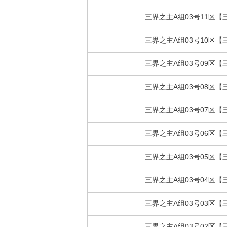
三界之主A组03号11区【
三界之主A组03号10区【
三界之主A组03号09区【
三界之主A组03号08区【
三界之主A组03号07区【
三界之主A组03号06区【
三界之主A组03号05区【
三界之主A组03号04区【
三界之主A组03号03区【
三界之主A组03号02区【