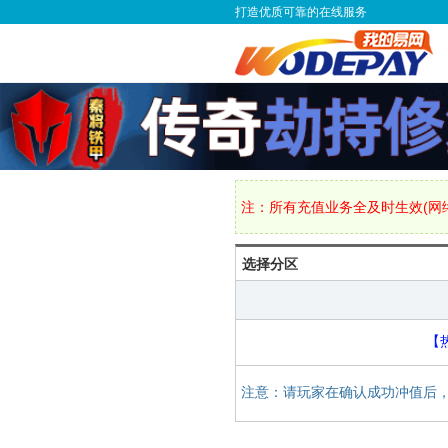
打造优质可靠的在线服务
注：所有充值业务全及时生效(网络
选择分区
【
注意：请玩家在确认成功冲值后