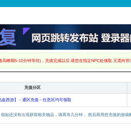
高峰期5-10分钟等待)，充值完成以后,请您在指定NPC处领取.无需向
充值分区
热血西游】－通区充值－任意区均可领取
，假如还没有出现获得相关物品，请再等几分钟， 然后再用您充值的游戏