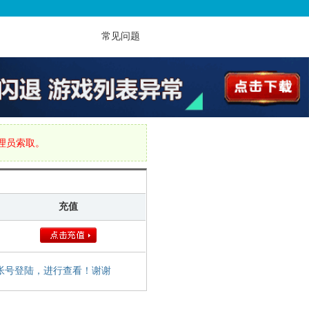
常见问题
管理员索取。
充值
帐号登陆，进行查看！谢谢