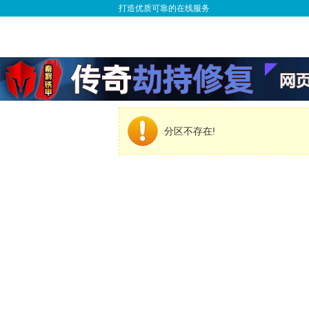
打造优质可靠的在线服务
分区不存在!