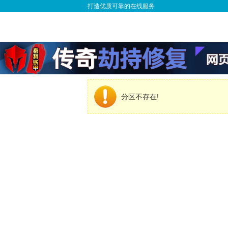
打造优质可靠的在线服务
分区不存在!