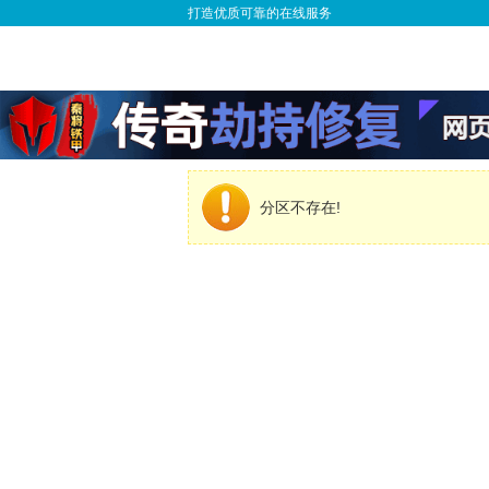
打造优质可靠的在线服务
分区不存在!