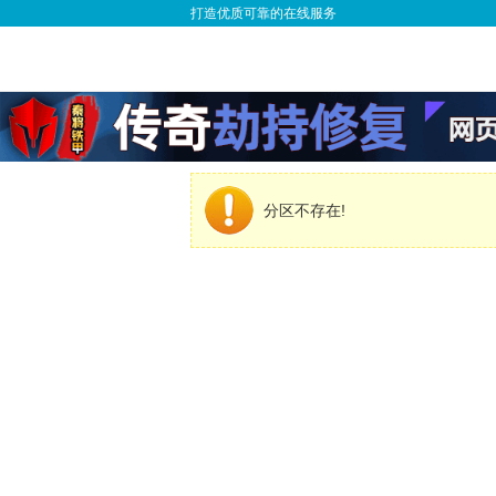
打造优质可靠的在线服务
分区不存在!