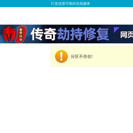
打造优质可靠的在线服务
分区不存在!