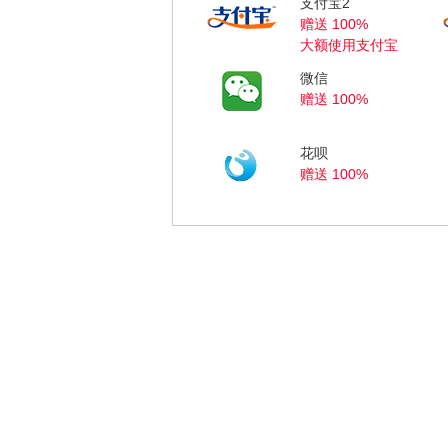
支付宝2
赠送 100%
大额使用支付宝
微信
赠送 100%
花呗
赠送 100%