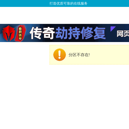
打造优质可靠的在线服务
分区不存在!