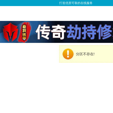
打造优质可靠的在线服务
分区不存在!