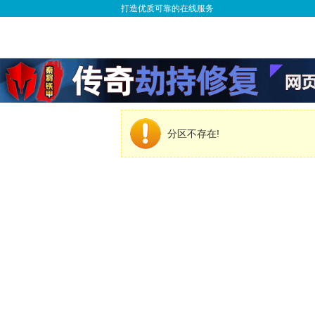
打造优质可靠的在线服务
分区不存在!