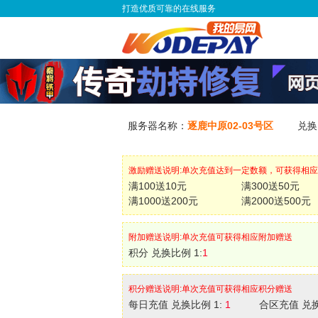
打造优质可靠的在线服务
服务器名称：
逐鹿中原02-03号区
兑换
激励赠送说明:单次充值达到一定数额，可获得相
满100送10元
满300送50元
满1000送200元
满2000送500元
附加赠送说明:单次充值可获得相应附加赠送
积分 兑换比例 1:
1
积分赠送说明:单次充值可获得相应积分赠送
每日充值 兑换比例 1:
1
合区充值 兑换