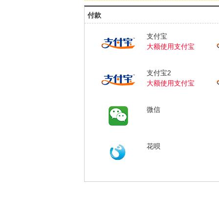
付款
支付宝
大额使用支付宝
支付宝2
大额使用支付宝
微信
花呗