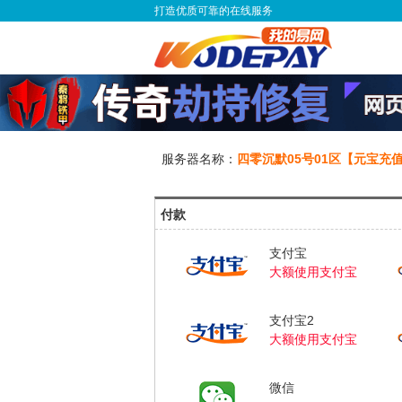
打造优质可靠的在线服务
服务器名称：
四零沉默05号01区【元宝充
付款
支付宝
大额使用支付宝
支付宝2
大额使用支付宝
微信