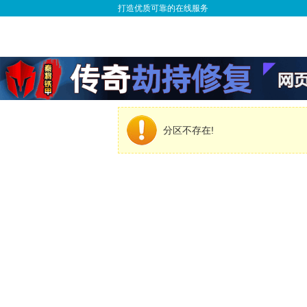
打造优质可靠的在线服务
分区不存在!