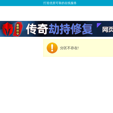
打造优质可靠的在线服务
分区不存在!