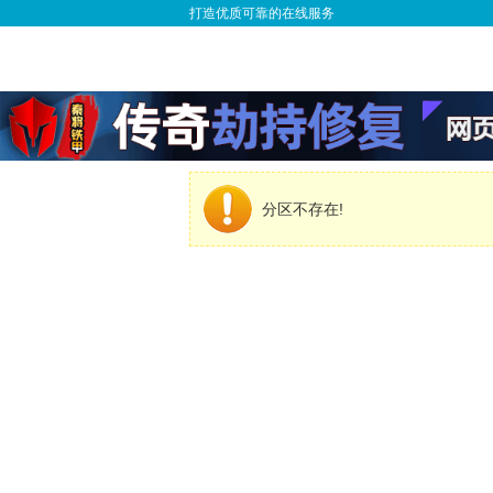
打造优质可靠的在线服务
分区不存在!