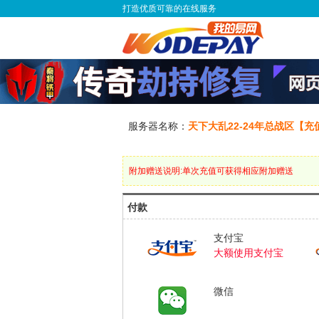
打造优质可靠的在线服务
服务器名称：
天下大乱22-24年总战区【充
附加赠送说明:单次充值可获得相应附加赠送
付款
支付宝
大额使用支付宝
微信