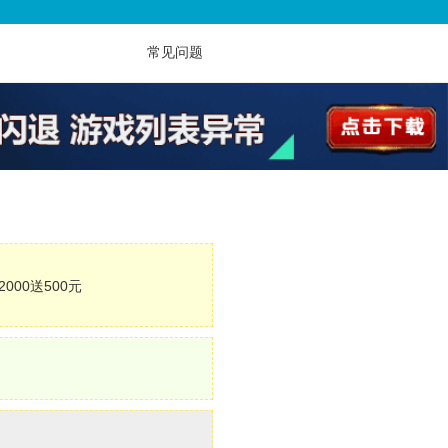
常见问题
2000送500元