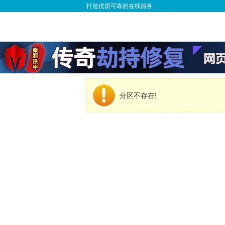
打造优质可靠的在线服务
分区不存在!