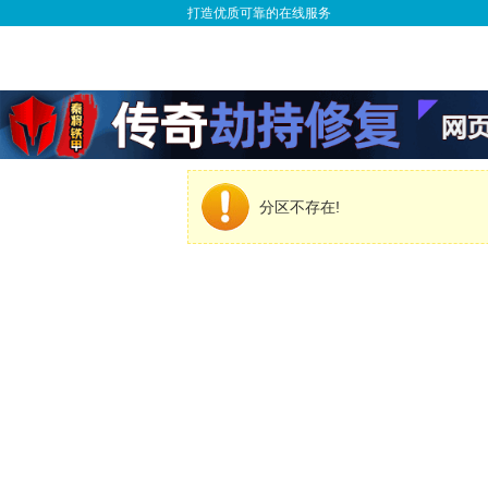
打造优质可靠的在线服务
分区不存在!