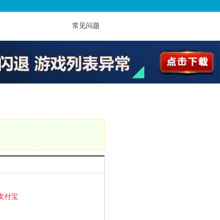
常见问题
支付宝