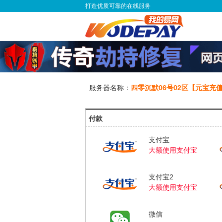
打造优质可靠的在线服务
服务器名称：
四零沉默06号02区【元宝充
付款
支付宝
大额使用支付宝
支付宝2
大额使用支付宝
微信