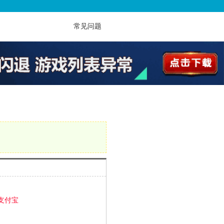
常见问题
支付宝