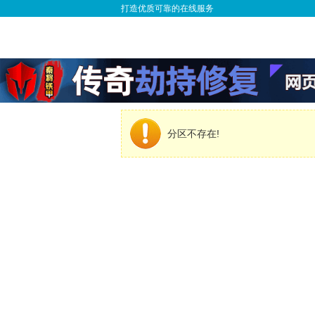
打造优质可靠的在线服务
分区不存在!