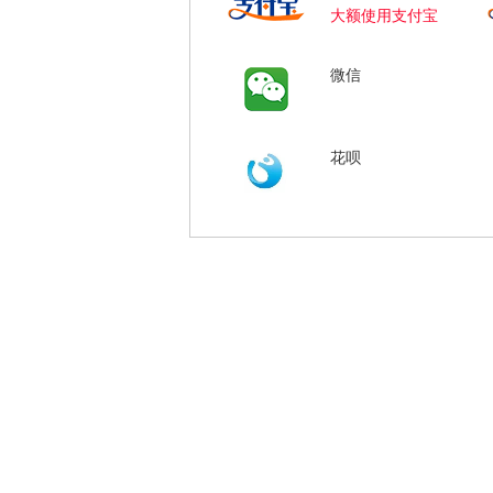
大额使用支付宝
微信
花呗