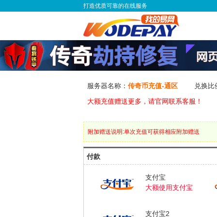
打造优质可靠的在线服务
服务器名称：
传奇币充值-通区
兑换比
大额充值赠送更多，请官网联系客服！
附加赠送说明:单次充值可获得相应附加赠送
付款
支付宝
大额使用支付宝
支付宝2