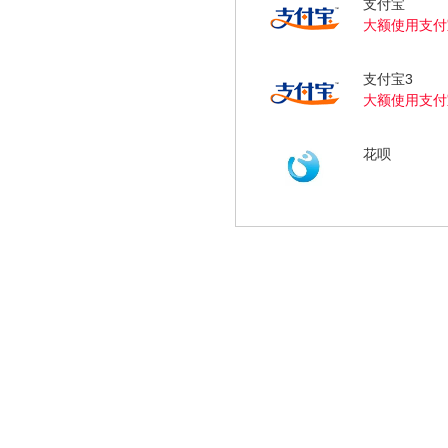
支付宝
大额使用支付
支付宝3
大额使用支付
花呗