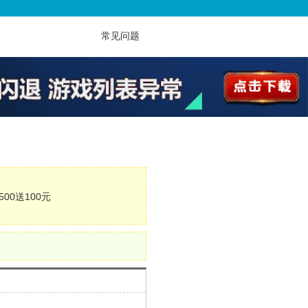
常见问题
500送100元