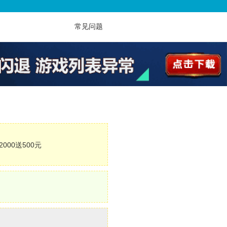
常见问题
2000送500元