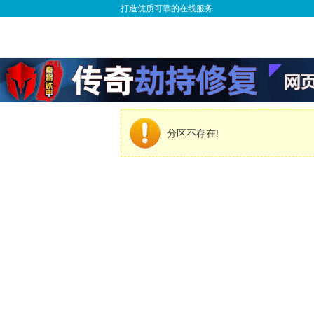
打造优质可靠的在线服务
分区不存在!