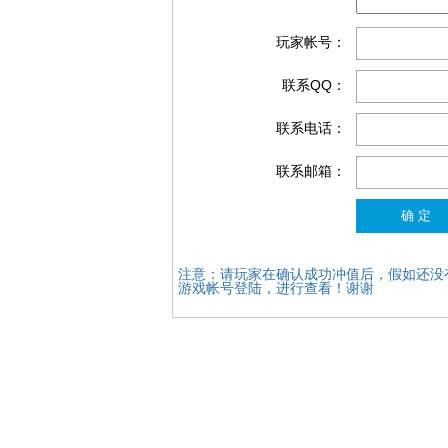
玩家帐号：
联系QQ：
联系电话：
联系邮箱：
注意：请玩家在确认成功冲值后，假如还没
游戏帐号登陆，进行查看！谢谢