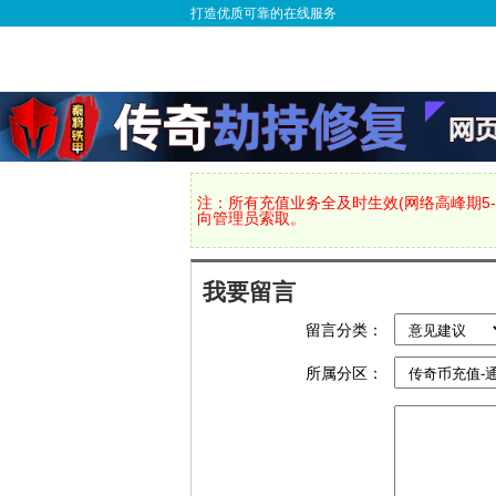
打造优质可靠的在线服务
注：所有充值业务全及时生效(网络高峰期5-
向管理员索取。
我要留言
留言分类：
所属分区：